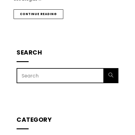
CONTINUE READING
SEARCH
CATEGORY