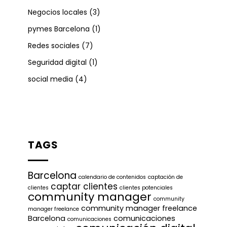
Negocios locales
(3)
pymes Barcelona
(1)
Redes sociales
(7)
Seguridad digital
(1)
social media
(4)
TAGS
Barcelona
calendario de contenidos
captación de
captar clientes
clientes
clientes potenciales
community manager
community
community manager freelance
manager freelance
Barcelona
comunicaciones
comunicaciones