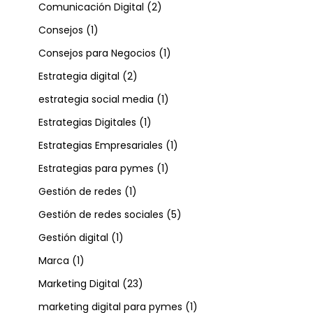
Comunicación Digital
(2)
Consejos
(1)
Consejos para Negocios
(1)
Estrategia digital
(2)
estrategia social media
(1)
Estrategias Digitales
(1)
Estrategias Empresariales
(1)
Estrategias para pymes
(1)
Gestión de redes
(1)
Gestión de redes sociales
(5)
Gestión digital
(1)
Marca
(1)
Marketing Digital
(23)
marketing digital para pymes
(1)