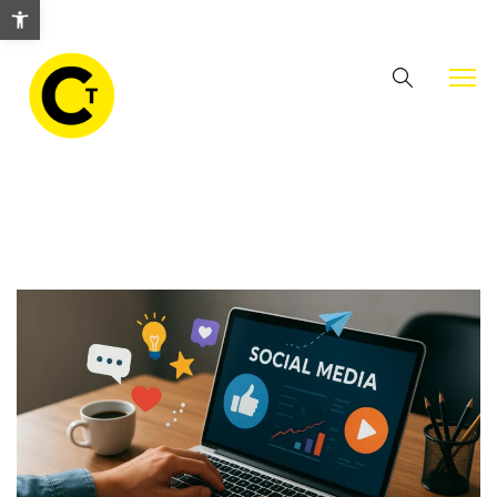
Abrir barra de herramientas