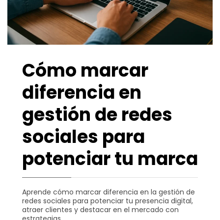
Cómo marcar
diferencia en
gestión de redes
sociales para
potenciar tu marca
Aprende cómo marcar diferencia en la gestión de
redes sociales para potenciar tu presencia digital,
atraer clientes y destacar en el mercado con
estrategias …