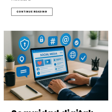
CONTINUE READING