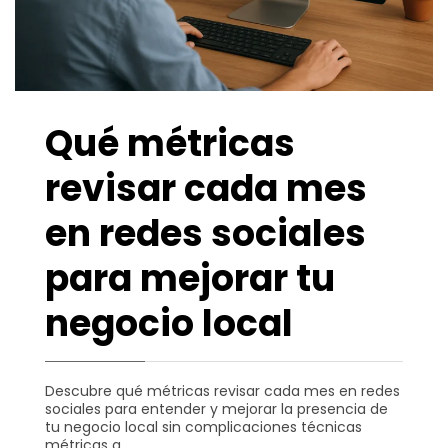
Qué métricas
revisar cada mes
en redes sociales
para mejorar tu
negocio local
Descubre qué métricas revisar cada mes en redes
sociales para entender y mejorar la presencia de
tu negocio local sin complicaciones técnicas
métricas a.