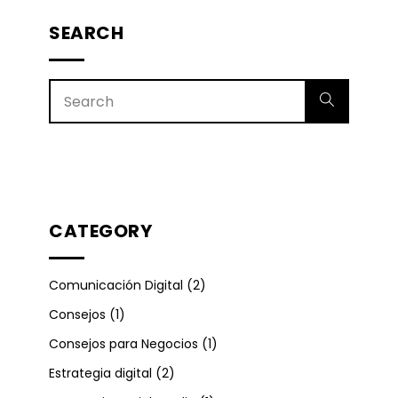
SEARCH
CATEGORY
Comunicación Digital
(2)
Consejos
(1)
Consejos para Negocios
(1)
Estrategia digital
(2)