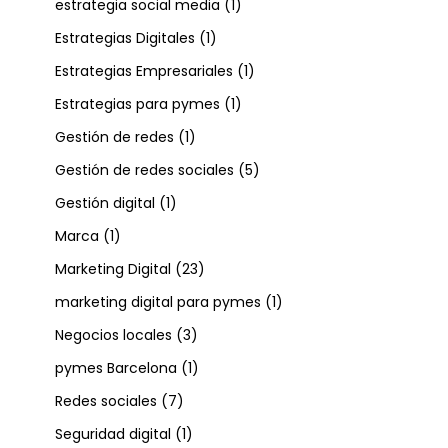
estrategia social media
(1)
Estrategias Digitales
(1)
Estrategias Empresariales
(1)
Estrategias para pymes
(1)
Gestión de redes
(1)
Gestión de redes sociales
(5)
Gestión digital
(1)
Marca
(1)
Marketing Digital
(23)
marketing digital para pymes
(1)
Negocios locales
(3)
pymes Barcelona
(1)
Redes sociales
(7)
Seguridad digital
(1)