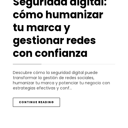
Seguridad digital:
cómo humanizar
tu marca y
gestionar redes
con confianza
Descubre cómo la seguridad digital puede
transformar la gestión de redes sociales,
humanizar tu marca y potenciar tu negocio con
estrategias efectivas y conf…
CONTINUE READING