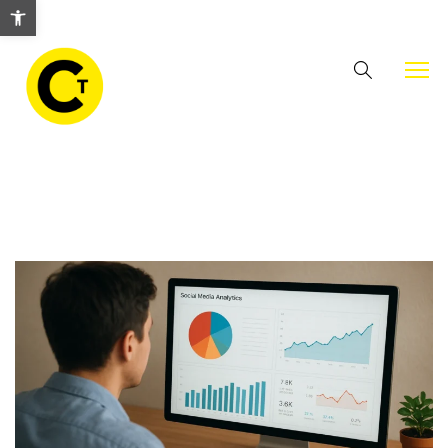
Abrir barra de herramientas