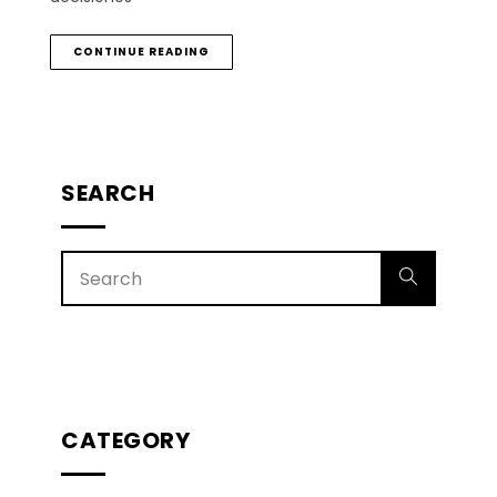
CONTINUE READING
SEARCH
CATEGORY