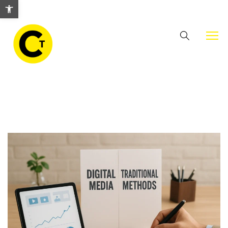
Abrir barra de herramientas