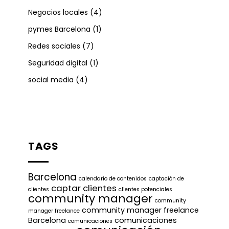
Negocios locales
(4)
pymes Barcelona
(1)
Redes sociales
(7)
Seguridad digital
(1)
social media
(4)
TAGS
Barcelona
calendario de contenidos
captación de
captar clientes
clientes
clientes potenciales
community manager
community
community manager freelance
manager freelance
Barcelona
comunicaciones
comunicaciones