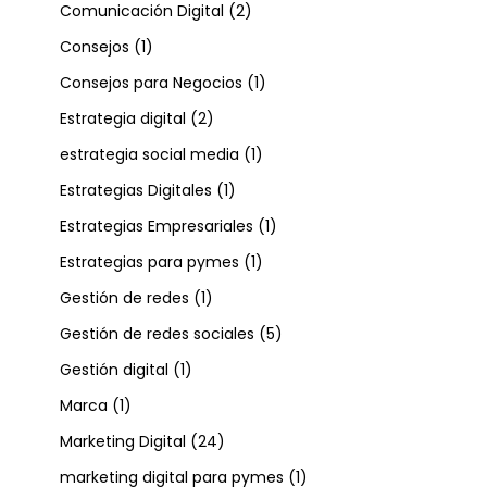
Comunicación Digital
(2)
Consejos
(1)
Consejos para Negocios
(1)
Estrategia digital
(2)
estrategia social media
(1)
Estrategias Digitales
(1)
Estrategias Empresariales
(1)
Estrategias para pymes
(1)
Gestión de redes
(1)
Gestión de redes sociales
(5)
Gestión digital
(1)
Marca
(1)
Marketing Digital
(24)
marketing digital para pymes
(1)