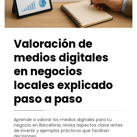
Valoración de
medios digitales
en negocios
locales explicado
paso a paso
Aprende a valorar los medios digitales para tu
negocio en Barcelona, revisa aspectos clave antes
de invertir y ejemplos prácticos que facilitan
decisiones