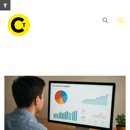
Abrir barra de herramientas