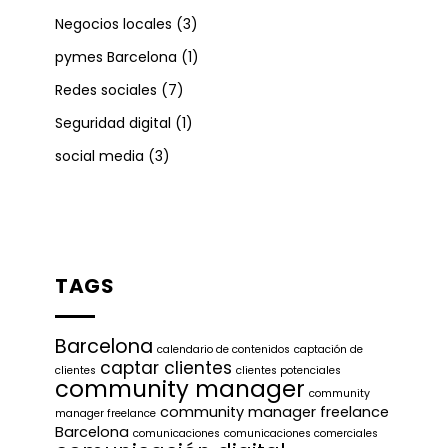
Negocios locales
(3)
pymes Barcelona
(1)
Redes sociales
(7)
Seguridad digital
(1)
social media
(3)
TAGS
Barcelona
calendario de contenidos
captación de
captar clientes
clientes
clientes potenciales
community manager
community
community manager freelance
manager freelance
Barcelona
comunicaciones
comunicaciones comerciales