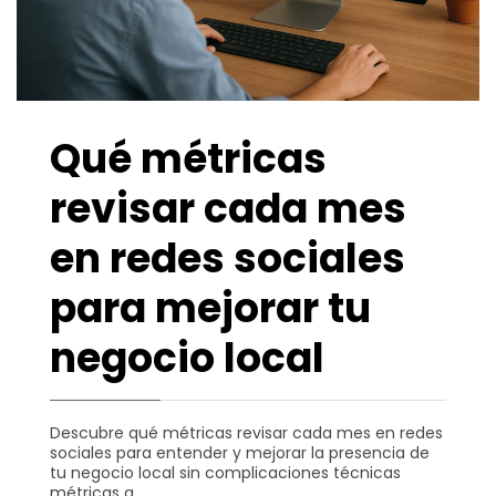
Qué métricas
revisar cada mes
en redes sociales
para mejorar tu
negocio local
Descubre qué métricas revisar cada mes en redes
sociales para entender y mejorar la presencia de
tu negocio local sin complicaciones técnicas
métricas a.