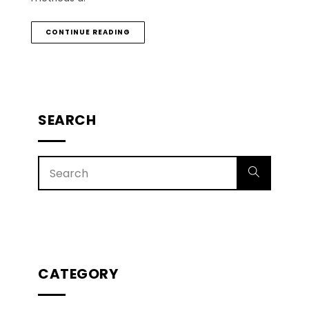
CONTINUE READING
SEARCH
CATEGORY