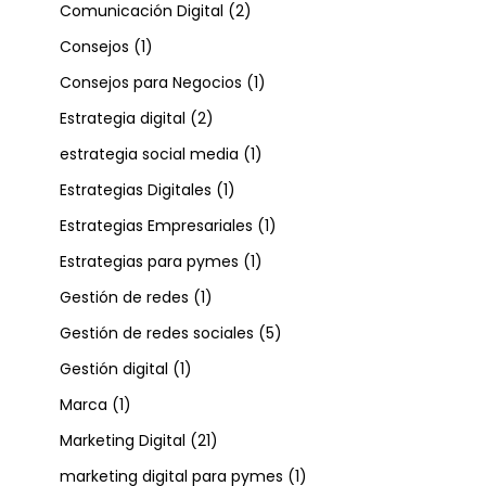
Comunicación Digital
(2)
Consejos
(1)
Consejos para Negocios
(1)
Estrategia digital
(2)
estrategia social media
(1)
Estrategias Digitales
(1)
Estrategias Empresariales
(1)
Estrategias para pymes
(1)
Gestión de redes
(1)
Gestión de redes sociales
(5)
Gestión digital
(1)
Marca
(1)
Marketing Digital
(21)
marketing digital para pymes
(1)