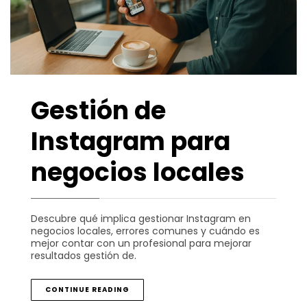
Gestión de
Instagram para
negocios locales
Descubre qué implica gestionar Instagram en
negocios locales, errores comunes y cuándo es
mejor contar con un profesional para mejorar
resultados gestión de.
CONTINUE READING