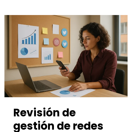
Revisión de
gestión de redes