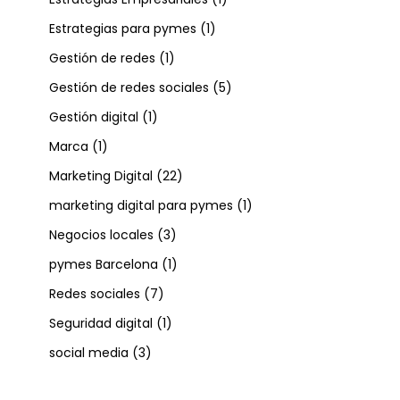
Estrategias para pymes
(1)
Gestión de redes
(1)
Gestión de redes sociales
(5)
Gestión digital
(1)
Marca
(1)
Marketing Digital
(22)
marketing digital para pymes
(1)
Negocios locales
(3)
pymes Barcelona
(1)
Redes sociales
(7)
Seguridad digital
(1)
social media
(3)