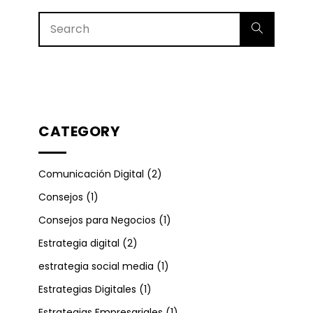
CATEGORY
Comunicación Digital
(2)
Consejos
(1)
Consejos para Negocios
(1)
Estrategia digital
(2)
estrategia social media
(1)
Estrategias Digitales
(1)
Estrategias Empresariales
(1)