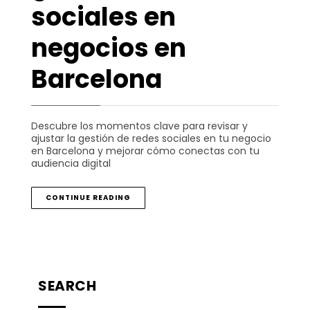
sociales en
negocios en
Barcelona
Descubre los momentos clave para revisar y
ajustar la gestión de redes sociales en tu negocio
en Barcelona y mejorar cómo conectas con tu
audiencia digital
CONTINUE READING
SEARCH