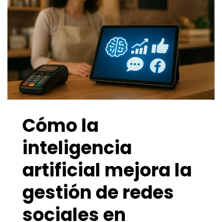
Cómo la
inteligencia
artificial mejora la
gestión de redes
sociales en