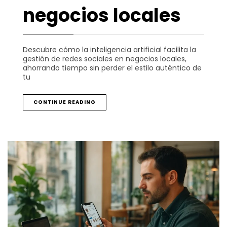
negocios locales
Descubre cómo la inteligencia artificial facilita la
gestión de redes sociales en negocios locales,
ahorrando tiempo sin perder el estilo auténtico de
tu
CONTINUE READING