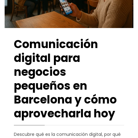
Comunicación
digital para
negocios
pequeños en
Barcelona y cómo
aprovecharla hoy
Descubre qué es la comunicación digital, por qué