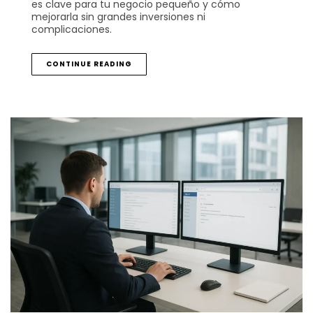
es clave para tu negocio pequeño y cómo
mejorarla sin grandes inversiones ni
complicaciones.
CONTINUE READING