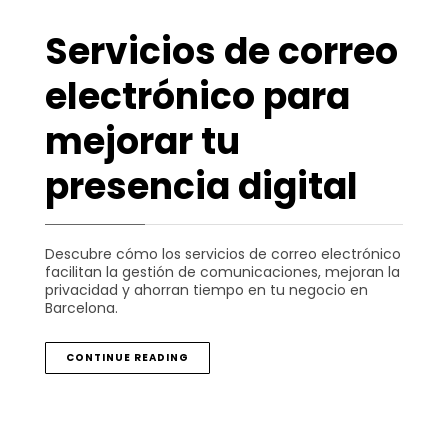
Servicios de correo
electrónico para
mejorar tu
presencia digital
Descubre cómo los servicios de correo electrónico
facilitan la gestión de comunicaciones, mejoran la
privacidad y ahorran tiempo en tu negocio en
Barcelona.
CONTINUE READING