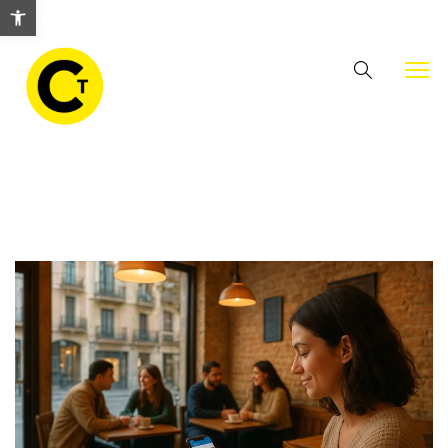
Abrir barra de herramientas