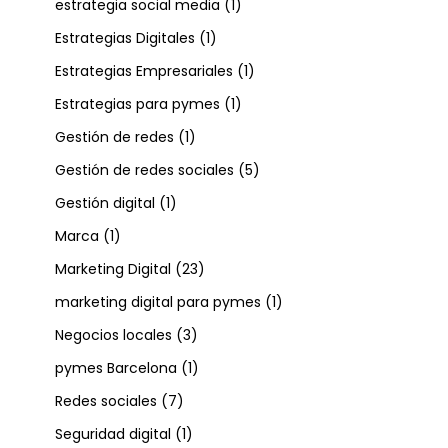
estrategia social media
(1)
Estrategias Digitales
(1)
Estrategias Empresariales
(1)
Estrategias para pymes
(1)
Gestión de redes
(1)
Gestión de redes sociales
(5)
Gestión digital
(1)
Marca
(1)
Marketing Digital
(23)
marketing digital para pymes
(1)
Negocios locales
(3)
pymes Barcelona
(1)
Redes sociales
(7)
Seguridad digital
(1)