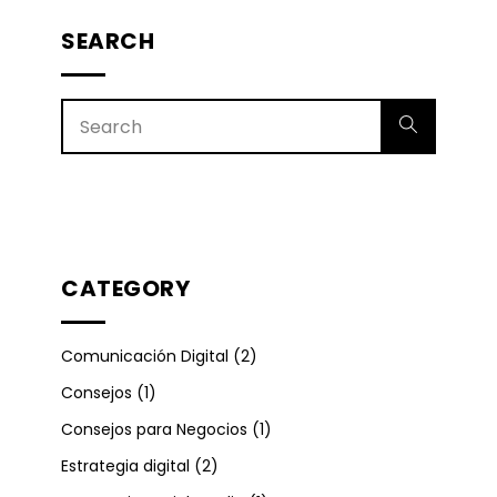
SEARCH
CATEGORY
Comunicación Digital
(2)
Consejos
(1)
Consejos para Negocios
(1)
Estrategia digital
(2)