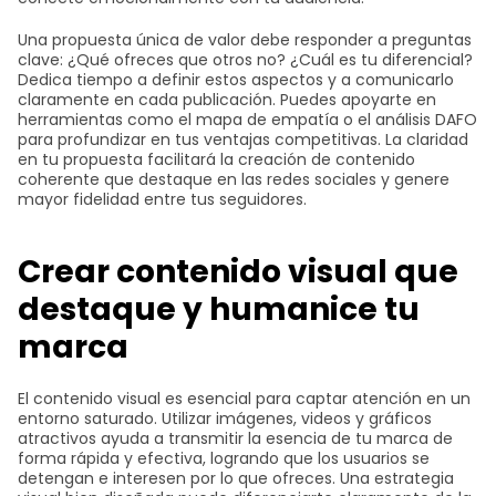
Una propuesta única de valor debe responder a preguntas
clave: ¿Qué ofreces que otros no? ¿Cuál es tu diferencial?
Dedica tiempo a definir estos aspectos y a comunicarlo
claramente en cada publicación. Puedes apoyarte en
herramientas como el mapa de empatía o el análisis DAFO
para profundizar en tus ventajas competitivas. La claridad
en tu propuesta facilitará la creación de contenido
coherente que destaque en las redes sociales y genere
mayor fidelidad entre tus seguidores.
Crear contenido visual que
destaque y humanice tu
marca
El contenido visual es esencial para captar atención en un
entorno saturado. Utilizar imágenes, videos y gráficos
atractivos ayuda a transmitir la esencia de tu marca de
forma rápida y efectiva, logrando que los usuarios se
detengan e interesen por lo que ofreces. Una estrategia