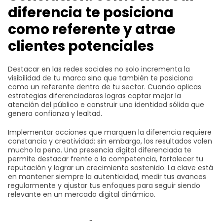
diferencia te posiciona
como referente y atrae
clientes potenciales
Destacar en las redes sociales no solo incrementa la
visibilidad de tu marca sino que también te posiciona
como un referente dentro de tu sector. Cuando aplicas
estrategias diferenciadoras logras captar mejor la
atención del público e construir una identidad sólida que
genera confianza y lealtad.
Implementar acciones que marquen la diferencia requiere
constancia y creatividad; sin embargo, los resultados valen
mucho la pena. Una presencia digital diferenciada te
permite destacar frente a la competencia, fortalecer tu
reputación y lograr un crecimiento sostenido. La clave está
en mantener siempre la autenticidad, medir tus avances
regularmente y ajustar tus enfoques para seguir siendo
relevante en un mercado digital dinámico.