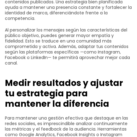
contenidos publicados. Una estrategia bien planificada
ayuda a mantener una presencia constante y fortalecer la
identidad de marca, diferenciándote frente a la
competencia.
Al personalizar los mensajes según las características del
público objetivo, puedes generar mayor empatía y
fidelidad. Esto se traduce en una comunidad más
comprometida y activa. Además, adaptar tus contenidos
según las plataformas específicas —como Instagram,
Facebook o LinkedIn— te permitirá aprovechar mejor cada
canal.
Medir resultados y ajustar
tu estrategia para
mantener la diferencia
Para mantener una gestión efectiva que destaque en las
redes sociales, es imprescindible analizar continuamente
las métricas y el feedback de la audiencia. Herramientas
como Google Analytics, Facebook Insights o Instagram