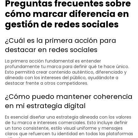
Preguntas frecuentes sobre
cómo marcar diferencia en
gestión de redes sociales
¿Cuál es la primera acción para
destacar en redes sociales
La primera acción fundamental es entender
profundamente tu marca para definir qué te hace único.
Esto permitirá crear contenido auténtico, diferenciado y
alineado con los intereses del público, ayudándote a
destacar frente a otros competidores.
¿Cómo puedo mantener coherencia
en mi estrategia digital
Es esencial diseñar una estrategia alineada con los valores
de tu marca e intereses comerciales. Esto incluye definir
un tono consistente, estilo visual uniforme y mensajes
claros que refuercen tu identidad en todas las plataformas