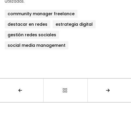
utilizadas.
community manager freelance
destacar en redes
estrategia digital
gestión redes sociales
social media management