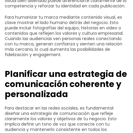
visual bien diseñada puede diferenciarte claramente de la
competencia y reforzar tu identidad en cada publicación.
Para humanizar tu marca mediante contenido visual, es
clave mostrar el lado humano detrás del negocio. Esto
puede incluir fotografías del equipo, historias en video o
contenidos que reflejen los valores y cultura empresarial.
Cuando las audiencias ven personas reales conectando
con tu marca, generan confianza y sienten una relación
más cercana, lo cual aumenta las posibilidades de
fidelización y engagement.
Planificar una estrategia de
comunicación coherente y
personalizada
Para destacar en las redes sociales, es fundamental
diseñar una estrategia de comunicación que refleje
claramente los valores y objetivos de tu negocio. Esto
implica definir un tono de voz que conecte con tu
audiencia y mantenerlo consistente en todos los