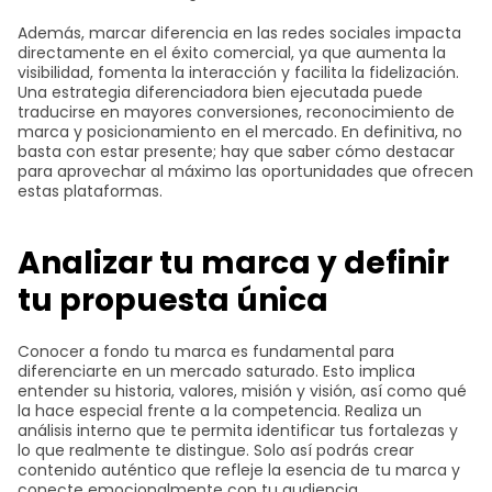
Además, marcar diferencia en las redes sociales impacta
directamente en el éxito comercial, ya que aumenta la
visibilidad, fomenta la interacción y facilita la fidelización.
Una estrategia diferenciadora bien ejecutada puede
traducirse en mayores conversiones, reconocimiento de
marca y posicionamiento en el mercado. En definitiva, no
basta con estar presente; hay que saber cómo destacar
para aprovechar al máximo las oportunidades que ofrecen
estas plataformas.
Analizar tu marca y definir
tu propuesta única
Conocer a fondo tu marca es fundamental para
diferenciarte en un mercado saturado. Esto implica
entender su historia, valores, misión y visión, así como qué
la hace especial frente a la competencia. Realiza un
análisis interno que te permita identificar tus fortalezas y
lo que realmente te distingue. Solo así podrás crear
contenido auténtico que refleje la esencia de tu marca y
conecte emocionalmente con tu audiencia.