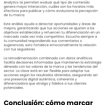
Analytics te permiten evaluar qué tipo de contenido
genera mayor interacción, cuáles son los horarios más
efectivos para publicar y cómo evoluciona la percepción
de tu marca.
Este análisis ayuda a detectar oportunidades y áreas de
mejora, garantizando que tus acciones se ajusten a los
objetivos establecidos y refuercen tu diferenciación en un
mercado cada vez más competitivo. Escucha siempre a
tu comunidad respondiendo sus comentarios o
sugerencias; esto fortalece emocionalmente la relación
con tus seguidores.
La retroalimentación combinada con datos analíticos
facilita decisiones informadas que mantienen la estrategia
alineada con los valores de la marca y las tendencias del
sector. La clave está en ser flexible para adaptar tus
acciones según los resultados obtenidos, asegurando así
una presencia digital auténtica, coherente y
diferenciadora que atraiga y fidelice a tus clientes
potenciales.
Conclusión: cómo marcar