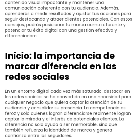
contenido visual impactante y mantener una
comunicación coherente con tu audiencia. Además,
aprenderás a medir resultados y ajustar tus acciones para
seguir destacando y atraer clientes potenciales. Con estos
consejos, podrás posicionar tu marca como referente y
potenciar tu éxito digital con una gestión efectiva y
diferenciadora.
Inicio: la importancia de
marcar diferencia en las
redes sociales
En un entorno digital cada vez más saturado, destacar en
las redes sociales se ha convertido en una necesidad para
cualquier negocio que quiera captar la atención de su
audiencia y consolidar su presencia. La competencia es
feroz y solo quienes logran diferenciarse realmente logran
captar la mirada y el interés de potenciales clientes. La
diferencia no solo ayuda a ser memorable, sino que
también refuerza la identidad de marca y genera
confianza entre los seguidores.