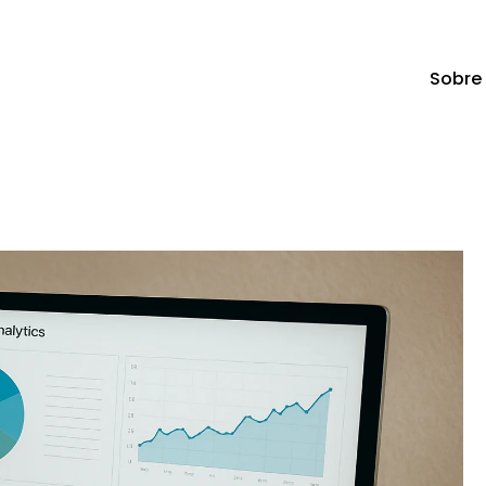
Sobre