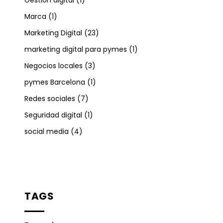
Marca
(1)
Marketing Digital
(23)
marketing digital para pymes
(1)
Negocios locales
(3)
pymes Barcelona
(1)
Redes sociales
(7)
Seguridad digital
(1)
social media
(4)
TAGS