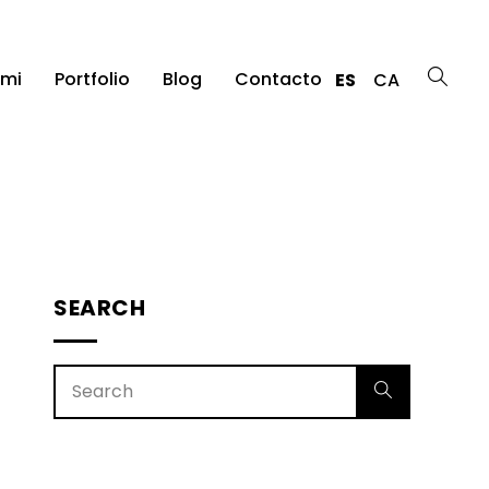
 mi
Portfolio
Blog
Contacto
ES
CA
SEARCH