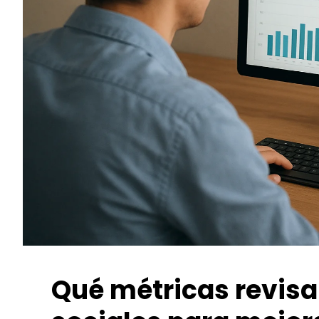
Qué métricas revisa