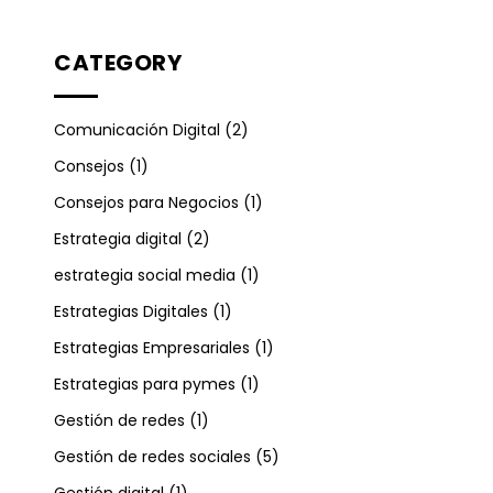
CATEGORY
Comunicación Digital
(2)
Consejos
(1)
Consejos para Negocios
(1)
Estrategia digital
(2)
estrategia social media
(1)
Estrategias Digitales
(1)
Estrategias Empresariales
(1)
Estrategias para pymes
(1)
Gestión de redes
(1)
Gestión de redes sociales
(5)
Gestión digital
(1)